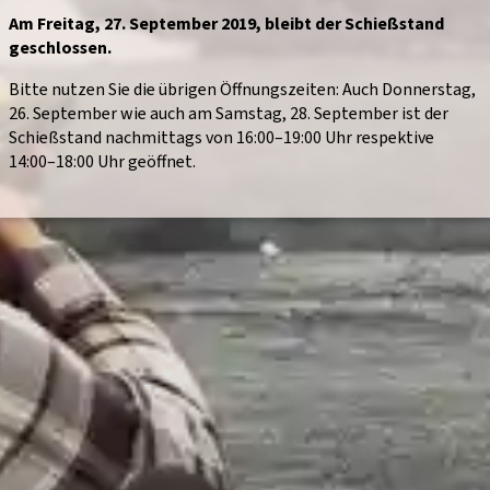
Am Freitag,
27. September 2019
, bleibt der Schießstand
geschlossen.
Bitte nutzen Sie die übrigen Öffnungszeiten: Auch Donnerstag,
26. September wie auch am Samstag, 28. September ist der
Schießstand nachmittags von 16:00–19:00 Uhr respektive
14:00–18:00 Uhr geöffnet.