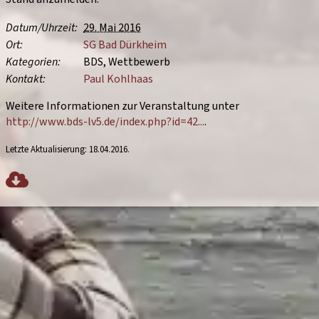
Datum/
Uhrzeit
29. Mai 2016
Ort
SG Bad Dürkheim
Kategorien
BDS
Wettbewerb
Kontakt
Paul Kohlhaas
Weitere Informationen zur Veranstaltung unter
http://www.bds-lv5.de/index.php?id=42...
.
Letzte Aktualisierung:
18.04.2016
.