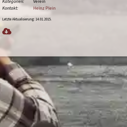
Kategorien
Verein
Kontakt
Heinz Plein
Letzte Aktualisierung:
14.01.2015
.